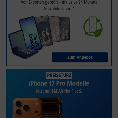
Von Experten geprüft – inklusive 24 Monate
Gewährleistung.*
Zum Angebot
PREISSTURZ
iPhone 17 Pro Modelle
Jetzt mit 1&1 All-Net-Flat S.