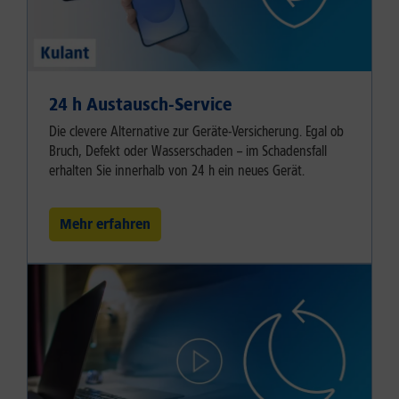
24 h Austausch-Service
Die clevere Alternative zur Geräte-Versicherung. Egal ob
Bruch, Defekt oder Wasserschaden – im Schadensfall
erhalten Sie innerhalb von 24 h ein neues Gerät.
Mehr erfahren