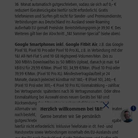
1
Herzlich willkommen bei 1&1!
Gerne beraten wir Sie persönlich