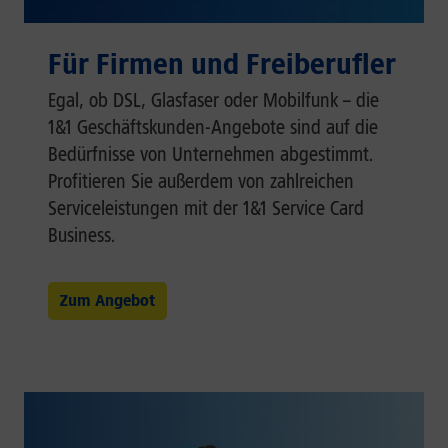
Für Firmen und Freiberufler
Egal, ob DSL, Glasfaser oder Mobilfunk – die
1&1 Geschäftskunden-Angebote sind auf die
Bedürfnisse von Unternehmen abgestimmt.
Profitieren Sie außerdem von zahlreichen
Serviceleistungen mit der 1&1 Service Card
Business.
Zum Angebot