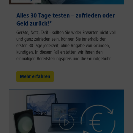
Alles 30 Tage testen – zufrieden oder
Geld zurück!⁠*
Geräte, Netz, Tarif – sollten Sie wider Erwarten nicht voll
und ganz zufrieden sein, können Sie innerhalb der
ersten 30 Tage jederzeit, ohne Angabe von Gründen,
kündigen. In diesem Fall erstatten wir Ihnen den
einmaligen Bereitstellungspreis und die Grundgebühr.
Mehr erfahren