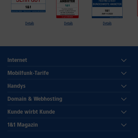
Details
Details
Details
Internet
Mobilfunk-Tarife
Handys
Domain & Webhosting
Kunde wirbt Kunde
1&1 Magazin