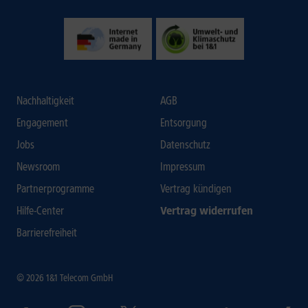
Nachhaltigkeit
AGB
Engagement
Entsorgung
Jobs
Datenschutz
Newsroom
Impressum
Partnerprogramme
Vertrag kündigen
Hilfe-Center
Vertrag widerrufen
Barrierefreiheit
© 2026 1&1 Telecom GmbH