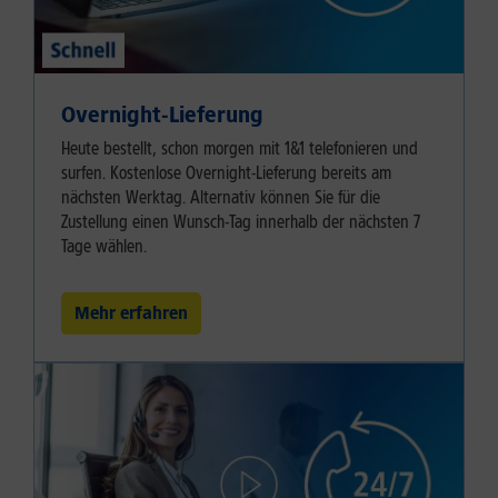
Overnight-Lieferung
Heute bestellt, schon morgen mit 1&1 telefonieren und
surfen. Kostenlose Overnight-Lieferung bereits am
nächsten Werktag. Alternativ können Sie für die
Zustellung einen Wunsch-Tag innerhalb der nächsten 7
Tage wählen.
Mehr erfahren