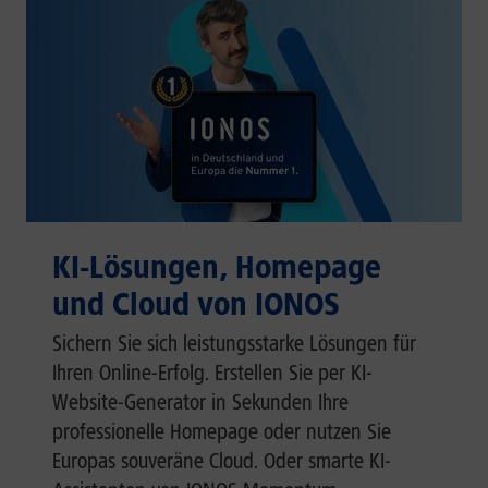
KI-Lösungen, Homepage
und Cloud von IONOS
Sichern Sie sich leistungsstarke Lösungen für
Ihren Online-Erfolg. Erstellen Sie per KI-
Website-Generator in Sekunden Ihre
professionelle Homepage oder nutzen Sie
Europas souveräne Cloud. Oder smarte KI-