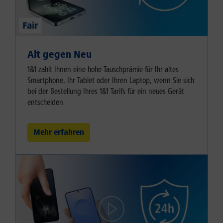
Alt gegen Neu
1&1 zahlt Ihnen eine hohe Tauschprämie für Ihr altes
Smartphone, Ihr Tablet oder Ihren Laptop, wenn Sie sich
bei der Bestellung Ihres 1&1 Tarifs für ein neues Gerät
entscheiden.
Mehr erfahren