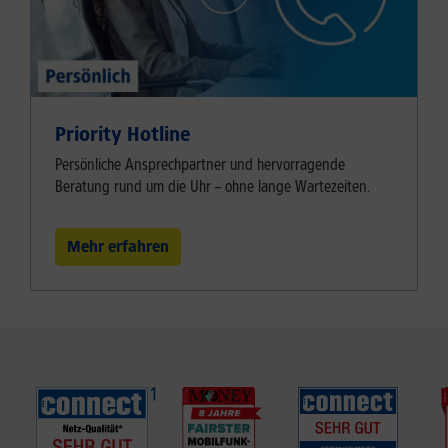
Priority Hotline
Persönliche Ansprechpartner und hervorragende
Beratung rund um die Uhr – ohne lange Wartezeiten.
Mehr erfahren